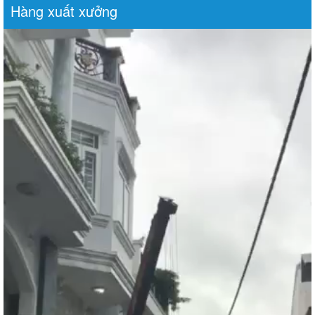
Hàng xuất xưởng