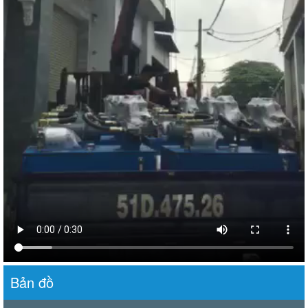
Bản đồ