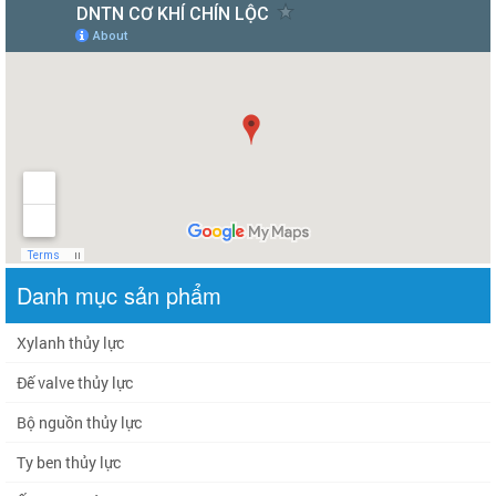
Danh mục sản phẩm
Xylanh thủy lực
Đế valve thủy lực
Bộ nguồn thủy lực
Ty ben thủy lực