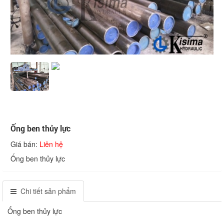
Ống ben thủy lực
Giá bán:
Liên hệ
Ống ben thủy lực
Chi tiết sản phẩm
Ống ben thủy lực