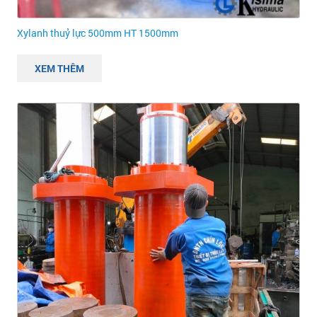
Xylanh thuỷ lực 500mm HT 1500mm
XEM THÊM