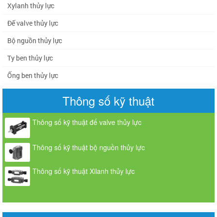
Xylanh thủy lực
Đế valve thủy lực
Bộ nguồn thủy lực
Ty ben thủy lực
Ống ben thủy lực
Thông số kỹ thuật
Thông số kỹ thuật đế valve thủy lực
Thông số kỹ thuật bộ nguồn thủy lực
Thông số kỹ thuật Xilanh thủy lực