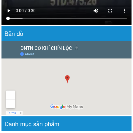
Bản đồ
Danh mục sản phẩm