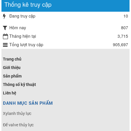
Thống kê truy cập
Đang truy cập
10
Hôm nay
807
Tháng hiện tại
3,715
Tổng lượt truy cập
905,697
Trang chủ
Giới thiệu
Sản phẩm
Thông số kỹ thuật
Liên hệ
DANH MỤC SẢN PHẨM
Xylanh thủy lực
Đế valve thủy lực