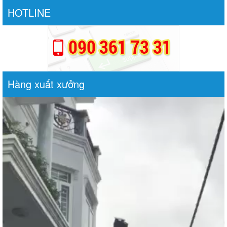
HOTLINE
Hàng xuất xưởng