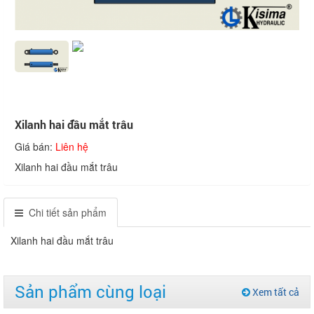
Xilanh hai đầu mắt trâu
Giá bán:
Liên hệ
Xilanh hai đầu mắt trâu
Chi tiết sản phẩm
Xilanh hai đầu mắt trâu
Sản phẩm cùng loại
Xem tất cả