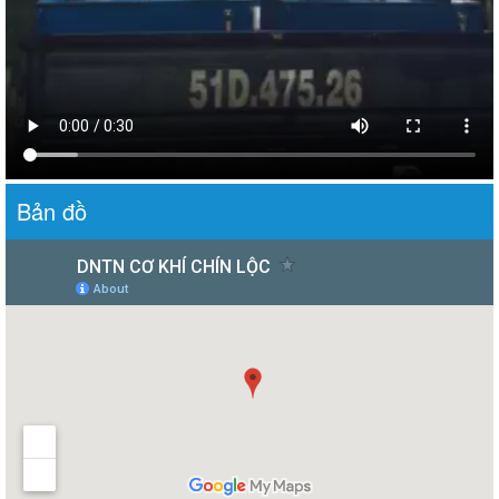
Bản đồ