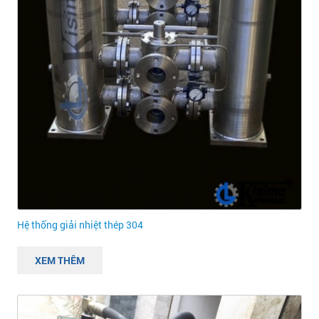
Hệ thống giải nhiệt thép 304
XEM THÊM