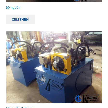
Bộ nguồn
XEM THÊM