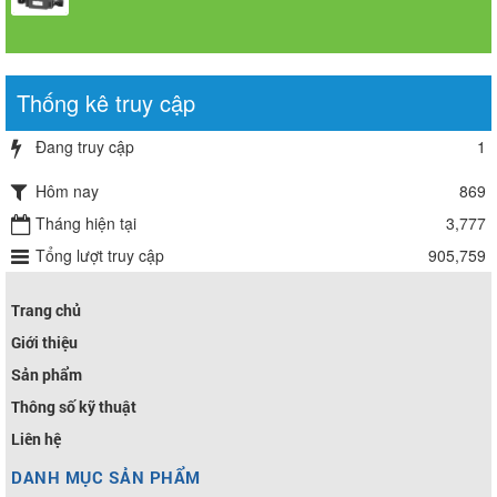
Thống kê truy cập
Đang truy cập
1
Hôm nay
869
Tháng hiện tại
3,777
Tổng lượt truy cập
905,759
Trang chủ
Giới thiệu
Sản phẩm
Thông số kỹ thuật
Liên hệ
DANH MỤC SẢN PHẨM