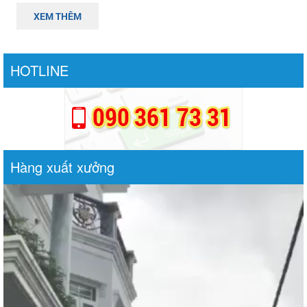
XEM THÊM
HOTLINE
Hàng xuất xưởng