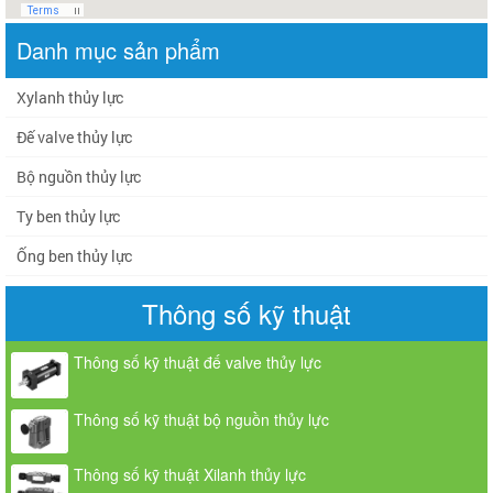
Danh mục sản phẩm
Xylanh thủy lực
Đế valve thủy lực
Bộ nguồn thủy lực
Ty ben thủy lực
Ống ben thủy lực
Thông số kỹ thuật
Thông số kỹ thuật đế valve thủy lực
Thông số kỹ thuật bộ nguồn thủy lực
Thông số kỹ thuật Xilanh thủy lực