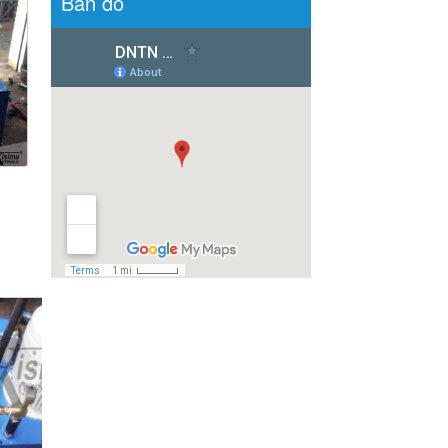
Bản đồ